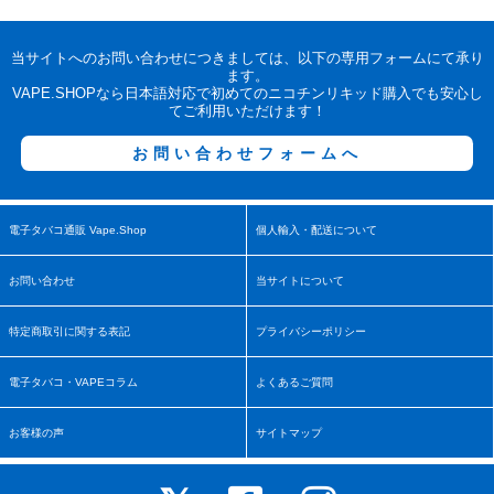
当サイトへのお問い合わせにつきましては、以下の専用フォームにて承り
ます。
VAPE.SHOPなら日本語対応で初めてのニコチンリキッド購入でも安心し
てご利用いただけます！
お問い合わせフォームへ
電子タバコ通販 Vape.Shop
個人輸入・配送について
お問い合わせ
当サイトについて
特定商取引に関する表記
プライバシーポリシー
電子タバコ・VAPEコラム
よくあるご質問
お客様の声
サイトマップ