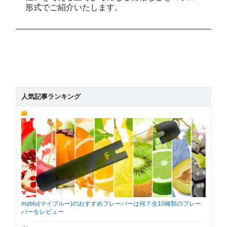
形式でご紹介いたします。
人気記事ランキング
myblu(マイブルー)のおすすめフレーバーは何？全10種類のフレー
バーをレビュー