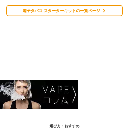
電子タバコ スターターキットの一覧ページ
選び方・おすすめ