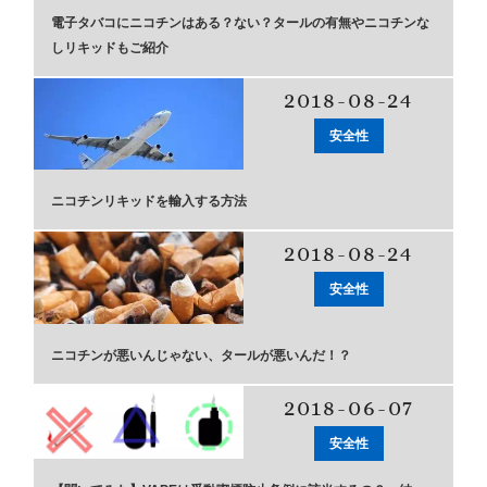
電子タバコにニコチンはある？ない？タールの有無やニコチンな
しリキッドもご紹介
2018-08-24
安全性
ニコチンリキッドを輸入する方法
2018-08-24
安全性
ニコチンが悪いんじゃない、タールが悪いんだ！？
2018-06-07
安全性