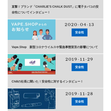
直撃！ブランド「CHARLIE'S CHALK DUST」に電子タバコの安
全性についてインタビュー！
2020-04-13
安全性
Vape.Shop 新型コロナウイルスや緊急事態宣言の影響について
2019-11-29
安全性
Chillの社長に聞いた！安全性に対するインタビュー！
2019-11-28
安全性