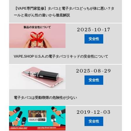
【VAPE専門家監修】タバコと電子タバコどっちが体に悪い？タ
ールと発がん性の違いから徹底解説
2025-10-17
安全性
VAPE.SHOP U.S.A.の電子タバコリキッドの安全性について
2025-08-29
安全性
電子タバコは受動喫煙の危険性が少ない
2019-12-03
安全性