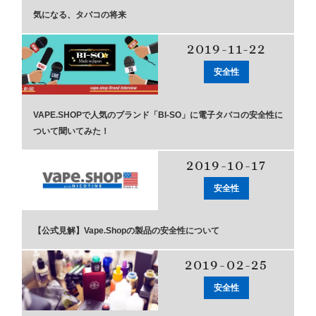
気になる、タバコの将来
2019-11-22
安全性
VAPE.SHOPで人気のブランド「BI-SO」に電子タバコの安全性に
ついて聞いてみた！
2019-10-17
安全性
【公式見解】Vape.Shopの製品の安全性について
2019-02-25
安全性