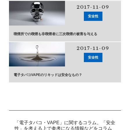
2017-11-09
安全性
喫煙所での喫煙も非喫煙者に三次喫煙の被害を与える
2017-11-09
安全性
電子タバコVAPEのリキッドは安全なもの？
「電子タバコ・VAPE」に関するコラム、「安全
性」を考える上で参考になる情報などをコラム