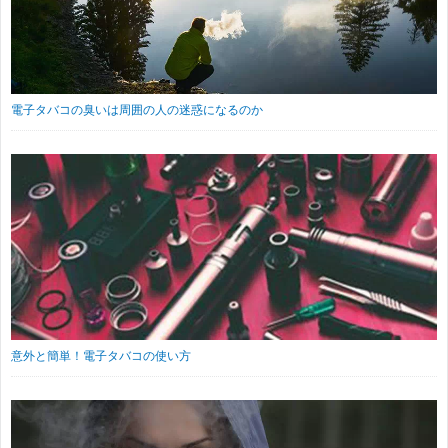
電子タバコの臭いは周囲の人の迷惑になるのか
意外と簡単！電子タバコの使い方