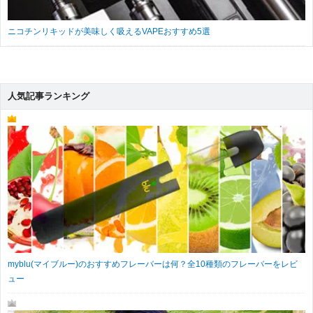
ニコチンリキッドが美味しく吸えるVAPEおすすめ5選
人気記事ランキング
myblu(マイブルー)のおすすめフレーバーは何？全10種類のフレーバーをレビ
ュー