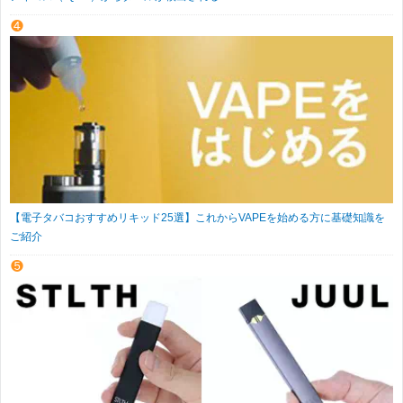
【電子タバコおすすめリキッド25選】これからVAPEを始める方に基礎知識を
ご紹介