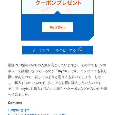
Vgt7Dkm
クーポンコードをコピーする
最近POD型のVAPEの人気が高まっていますが、その中でもCMや
ネットで話題になっているのが「myblu」です。コンビニでも取り
扱いがあるので、試してみようと思う人も多いでしょう。しか
し、購入するのであれば、少しでもお得に購入したいものです。
そこで、mybluを購入するさいに割引やクーポンなどがないのか調
べてみました。
Contents
1. mybluとは？