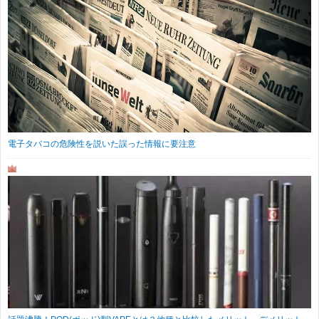
電子タバコの危険性を説いた誤った情報に要注意