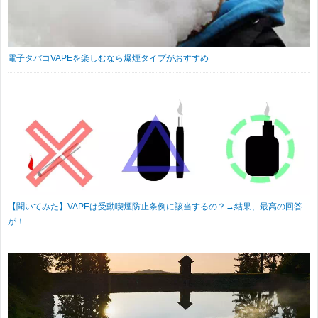
電子タバコVAPEを楽しむなら爆煙タイプがおすすめ
【聞いてみた】VAPEは受動喫煙防止条例に該当するの？→結果、最高の回答
が！