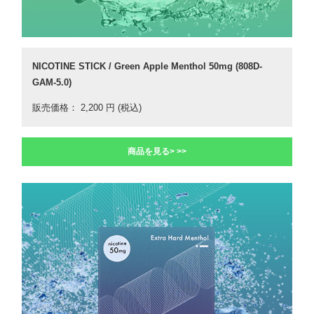
NICOTINE STICK / Green Apple Menthol 50mg (808D-
GAM-5.0)
販売価格： 2,200 円 (税込)
商品を見る> >>