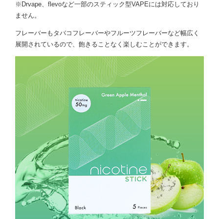
※Drvape、flevoなど一部のスティック型VAPEには対応しており
ません。
フレーバーもタバコフレーバーやフルーツフレーバーなど幅広く
展開されているので、飽きることなく楽しむことができます。