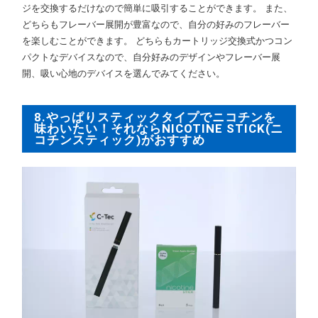
ジを交換するだけなので簡単に吸引することができます。 また、
どちらもフレーバー展開が豊富なので、自分の好みのフレーバー
を楽しむことができます。 どちらもカートリッジ交換式かつコン
パクトなデバイスなので、自分好みのデザインやフレーバー展
開、吸い心地のデバイスを選んでみてください。
8.やっぱりスティックタイプでニコチンを
味わいたい！それならNICOTINE STICK(ニ
コチンスティック)がおすすめ