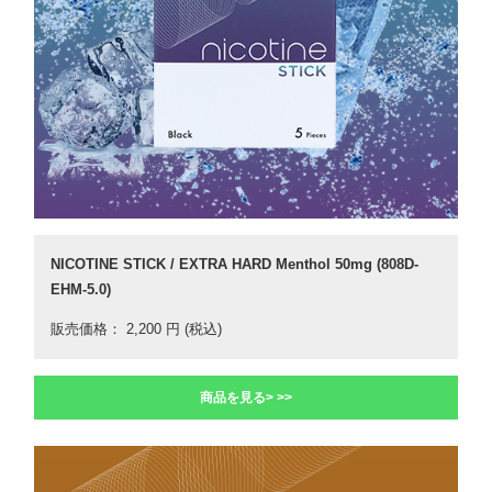
NICOTINE STICK / EXTRA HARD Menthol 50mg (808D-
EHM-5.0)
販売価格： 2,200 円 (税込)
商品を見る> >>