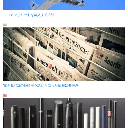
ニコチンリキッドを輸入する方法
電子タバコの危険性を説いた誤った情報に要注意