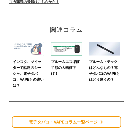
マガ購読の登録はこちらから！
関連コラム
プルームエスほぼ
プルーム・テック
インスタ、ツイッ
半額の大幅値下
はどんなもの？電
ターで話題のシー
げ！
子タバコのVAPEと
シャ。電子タバ
はどう違うの？
コ、VAPEとの違い
は？
電子タバコ・VAPEコラム一覧ページ