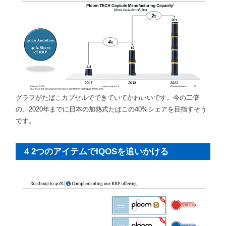
グラフがたばこカプセルでできていてかわいいです。今の二倍
の、2020年までに日本の加熱式たばこの40%シェアを目指すそう
です。
4 2つのアイテムでIQOSを追いかける