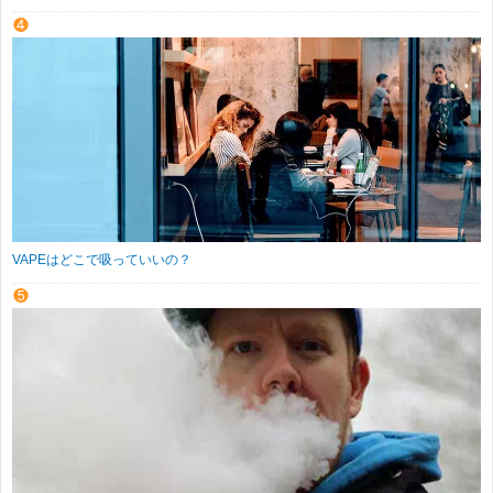
VAPEはどこで吸っていいの？