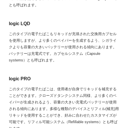
とも呼ばれます。
logic LQD
このタイプの電子たばこもリキッドが充填された交換用カプセル
を使用しますが、より多くのベイパーを生成するよう、シガライ
クよりも容量の大きいバッテリーが使用される傾向にあります。
バッテリーは充電式です。カプセルシステム（Capsule
systems）とも呼ばれます。
logic PRO
このタイプの電子たばこは、使用者が自身でリキッドを補充する
ことができます。クローズドタンクシステム同様、より多くのベ
イパーが生成されるよう、容量の大きい充電式バッテリーが使用
される傾向にあります。多様な種類のデバイスとリフィル(補充)用
リキッドを使用することができ、好みに合わせたカスタマイズが
可能です。リフィル可能システム（Refillable systems）とも呼ば