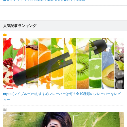
人気記事ランキング
myblu(マイブルー)のおすすめフレーバーは何？全10種類のフレーバーをレビ
ュー