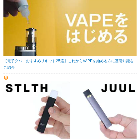
【電子タバコおすすめリキッド25選】これからVAPEを始める方に基礎知識を
ご紹介