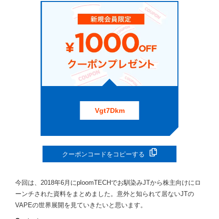
Vgt7Dkm
クーポンコードをコピーする
今回は、2018年6月にploomTECHでお馴染みJTから株主向けにロ
ーンチされた資料をまとめました。意外と知られて居ないJTの
VAPEの世界展開を見ていきたいと思います。