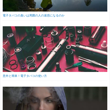
電子タバコの臭いは周囲の人の迷惑になるのか
意外と簡単！電子タバコの使い方