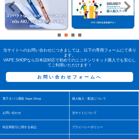
当サイトへのお問い合わせにつきましては、以下の専用フォームにて承り
ます。
VAPE.SHOPなら日本語対応で初めてのニコチンリキッド購入でも安心し
てご利用いただけます！
お問い合わせフォームへ
電子タバコ通販 Vape.Shop
個人輸入・配送について
お問い合わせ
当サイトについて
特定商取引に関する表記
プライバシーポリシー