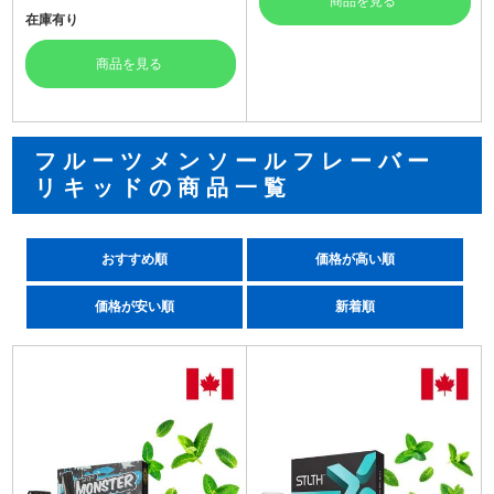
商品を見る
在庫有り
商品を見る
フルーツメンソールフレーバー
リキッドの商品一覧
おすすめ順
価格が高い順
価格が安い順
新着順