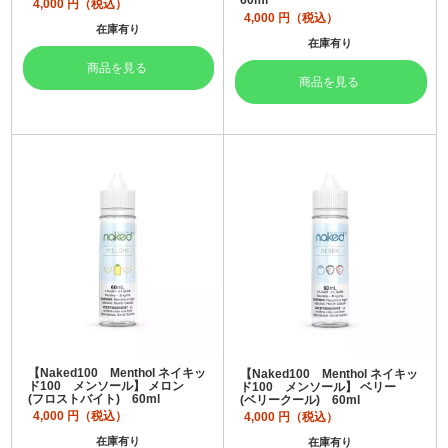
60ml
4,000
円（税込）
4,000
円（税込）
在庫有り
在庫有り
商品を見る
商品を見る
【Naked100 Menthol ネイキッ
【Naked100 Menthol ネイキッ
ド100 メンソール】 メロン
ド100 メンソール】 ベリー
(フロストバイト) 60ml
(ベリークール) 60ml
4,000
円（税込）
4,000
円（税込）
在庫有り
在庫有り