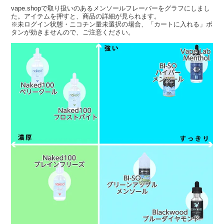
vape.shopで取り扱いのあるメンソールフレーバーをグラフにしまし
た。アイテムを押すと、商品の詳細が見られます。
※未ログイン状態・ニコチン量未選択の場合、「カートに入れる」ボ
タンが効きませんので、ご注意ください。