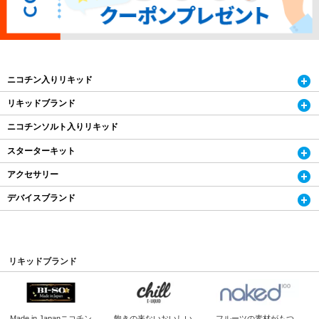
ニコチン入りリキッド
リキッドブランド
ニコチンソルト入りリキッド
スターターキット
アクセサリー
デバイスブランド
リキッドブランド
Made in Japan
ニコチン
飽きの来ないおいしい
フルーツの素材がもつ