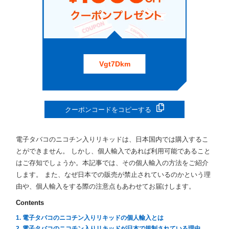
Vgt7Dkm
クーポンコードをコピーする
電子タバコのニコチン入りリキッドは、日本国内では購入するこ
とができません。 しかし、個人輸入であれば利用可能であること
はご存知でしょうか。本記事では、その個人輸入の方法をご紹介
します。 また、なぜ日本での販売が禁止されているのかという理
由や、個人輸入をする際の注意点もあわせてお届けします。
Contents
1. 電子タバコのニコチン入りリキッドの個人輸入とは
2. 電子タバコのニコチン入りリキッドが日本で規制されている理由