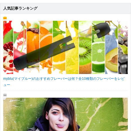
人気記事ランキング
myblu(マイブルー)のおすすめフレーバーは何？全10種類のフレーバーをレビ
ュー