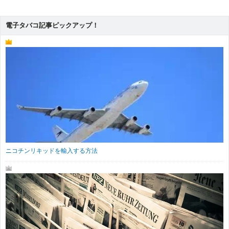
電子タバコ記事ピックアップ！
ニコチンリキッドを輸入する方法