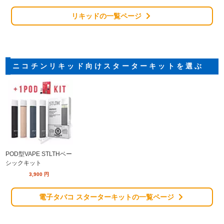
リキッドの一覧ページ
ニコチンリキッド向けスターターキットを選ぶ
POD型VAPE STLTHベー
シックキット
3,900
円
電子タバコ スターターキットの一覧ページ