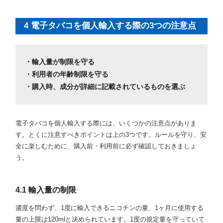
4 電子タバコを個人輸入する際の3つの注意点
・輸入量が制限を守る
・利用者の年齢制限を守る
・購入時、成分が詳細に記載されているものを選ぶ
電子タバコを個人輸入する際には、いくつかの注意点がありま
す。とくに注意すべきポイントは上の3つです。ルールを守り、安
全に楽しむために、購入前・利用前に必ず確認しておきましょ
う。
4.1 輸入量の制限
濃度を問わず、1度に輸入できるニコチンの量、1ヶ月に使用する
量の上限は120mlと決められています。1度の規定量を守っていて