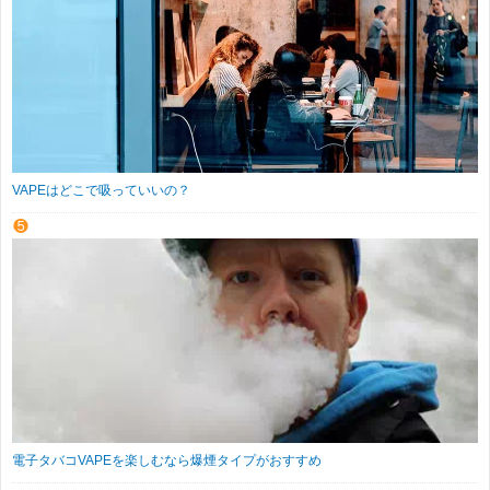
VAPEはどこで吸っていいの？
電子タバコVAPEを楽しむなら爆煙タイプがおすすめ