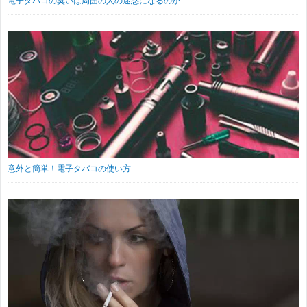
電子タバコの臭いは周囲の人の迷惑になるのか
意外と簡単！電子タバコの使い方