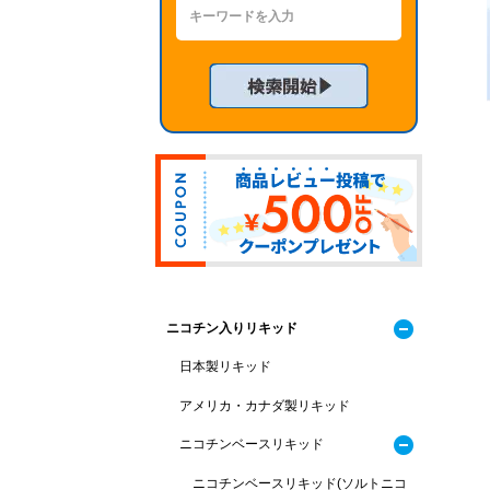
ニコチン入りリキッド
日本製リキッド
アメリカ・カナダ製リキッド
ニコチンベースリキッド
ニコチンベースリキッド(ソルトニコ