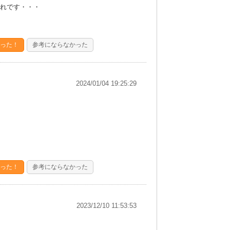
れです・・・
った！
参考にならなかった
2024/01/04 19:25:29
った！
参考にならなかった
2023/12/10 11:53:53