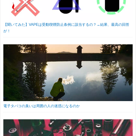
【聞いてみた】VAPEは受動喫煙防止条例に該当するの？→結果、最高の回答
が！
電子タバコの臭いは周囲の人の迷惑になるのか