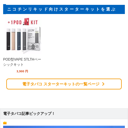
ニコチンリキッド向けスターターキットを選ぶ
POD型VAPE STLTHベー
シックキット
3,900
円
電子タバコ スターターキットの一覧ページ
電子タバコ記事ピックアップ！