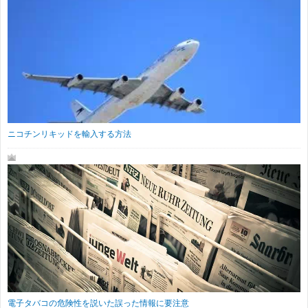
ニコチンリキッドを輸入する方法
電子タバコの危険性を説いた誤った情報に要注意