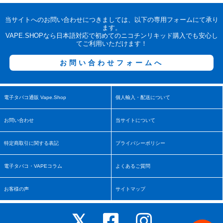
当サイトへのお問い合わせにつきましては、以下の専用フォームにて承り
ます。
VAPE.SHOPなら日本語対応で初めてのニコチンリキッド購入でも安心し
てご利用いただけます！
お問い合わせフォームへ
電子タバコ通販 Vape.Shop
個人輸入・配送について
お問い合わせ
当サイトについて
特定商取引に関する表記
プライバシーポリシー
電子タバコ・VAPEコラム
よくあるご質問
お客様の声
サイトマップ