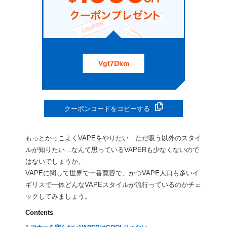
Vgt7Dkm
クーポンコードをコピーする
もっとかっこよくVAPEをやりたい…ただ吸う以外のスタイ
ルが知りたい…なんて思っているVAPERも少なくないので
はないでしょうか。
VAPEに関して世界で一番寛容で、かつVAPE人口も多いイ
ギリスで一体どんなVAPEスタイルが流行っているのかチェ
ックしてみましょう。
Contents