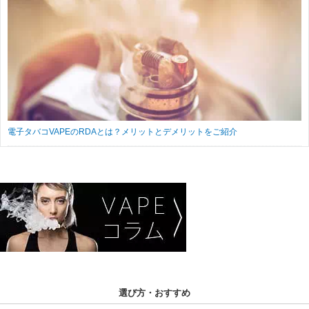
電子タバコVAPEのRDAとは？メリットとデメリットをご紹介
選び方・おすすめ