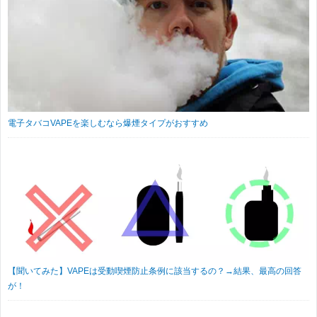
電子タバコVAPEを楽しむなら爆煙タイプがおすすめ
【聞いてみた】VAPEは受動喫煙防止条例に該当するの？→結果、最高の回答
が！