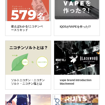
使えばわかる!ニコチンベ
IQOSがVAPEを作った!?
ースリキッド
ソルトニコチン・ニコチン
vape brand introduction
ソルト・ニコチン塩とは
blackwood