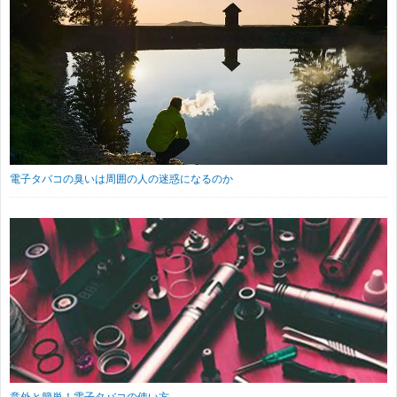
電子タバコの臭いは周囲の人の迷惑になるのか