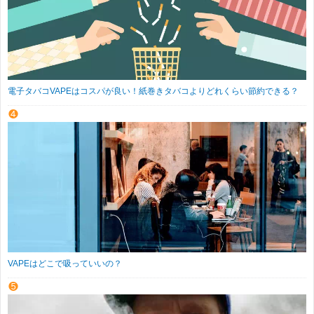
電子タバコVAPEはコスパが良い！紙巻きタバコよりどれくらい節約できる？
VAPEはどこで吸っていいの？