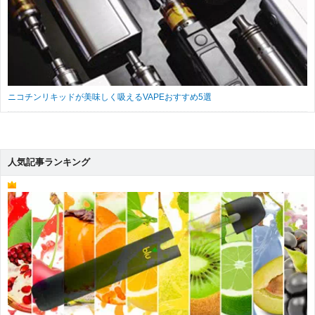
ニコチンリキッドが美味しく吸えるVAPEおすすめ5選
人気記事ランキング