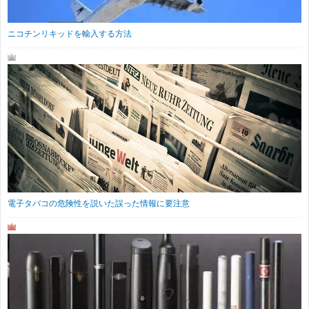
ニコチンリキッドを輸入する方法
電子タバコの危険性を説いた誤った情報に要注意