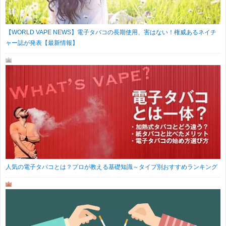
【WORLD VAPE NEWS】電子タバコの長期使用、害はない！権威あるネイチ
ャー誌が発表【最新情報】
人気の電子タバコとは？プロが教える基礎知識～タイプ別おすすめランキング