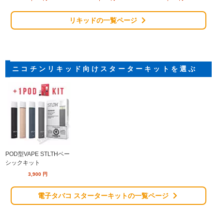
リキッドの一覧ページ
ニコチンリキッド向けスターターキットを選ぶ
POD型VAPE STLTHベー
シックキット
3,900
円
電子タバコ スターターキットの一覧ページ