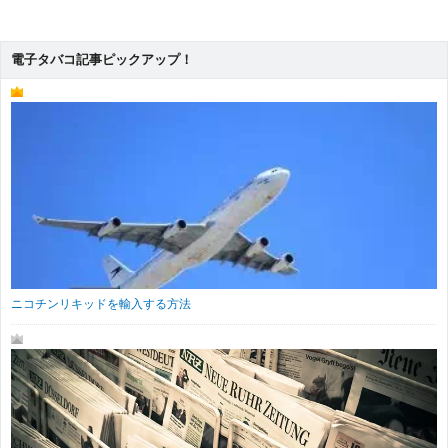
電子タバコ記事ピックアップ！
ニコチンリキッドを輸入する方法