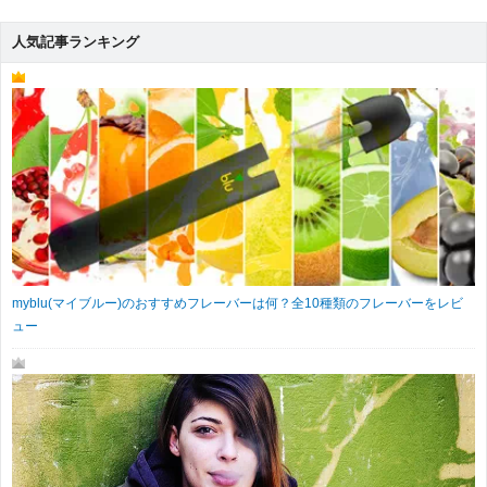
人気記事ランキング
myblu(マイブルー)のおすすめフレーバーは何？全10種類のフレーバーをレビ
ュー