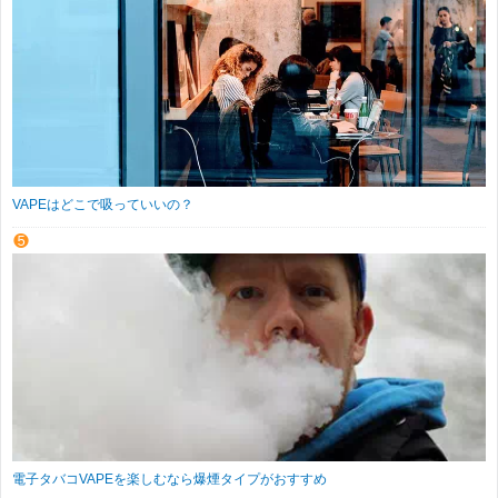
VAPEはどこで吸っていいの？
電子タバコVAPEを楽しむなら爆煙タイプがおすすめ