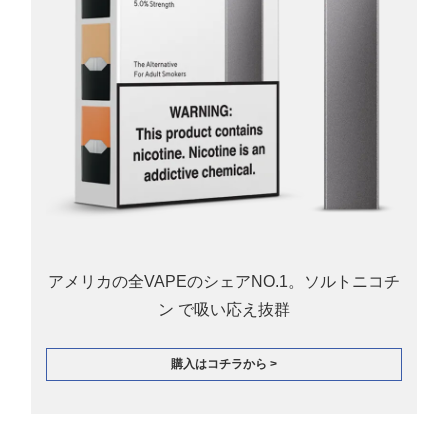
アメリカの全VAPEのシェアNO.1。ソルトニコチ
ン で吸い応え抜群
購入はコチラから >