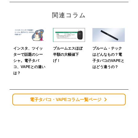
関連コラム
プルームエスほぼ
プルーム・テック
インスタ、ツイッ
半額の大幅値下
はどんなもの？電
ターで話題のシー
げ！
子タバコのVAPEと
シャ。電子タバ
はどう違うの？
コ、VAPEとの違い
は？
電子タバコ・VAPEコラム一覧ページ