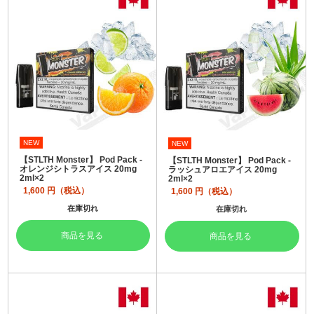
NEW
NEW
【STLTH Monster】 Pod Pack -
【STLTH Monster】 Pod Pack -
オレンジシトラスアイス 20mg
ラッシュアロエアイス 20mg
2ml×2
2ml×2
1,600
円（税込）
1,600
円（税込）
在庫切れ
在庫切れ
商品を見る
商品を見る