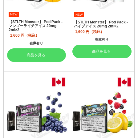
NEW
NEW
【STLTH Monster】 Pod Pack -
【STLTH Monster】 Pod Pack -
マンゴーライチアイス 20mg
ハイプアイス 20mg 2ml×2
2ml×2
1,600
円（税込）
1,600
円（税込）
在庫有り
在庫有り
商品を見る
商品を見る