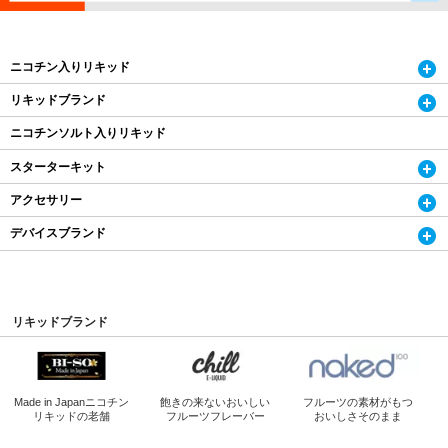
ニコチン入りリキッド
リキッドブランド
ニコチンソルト入りリキッド
スターターキット
アクセサリー
デバイスブランド
リキッドブランド
Made in Japan
ニコチン
飽きの来ないおいしい
フルーツの素材がもつ
リキッドの老舗
フルーツフレーバー
おいしさそのまま