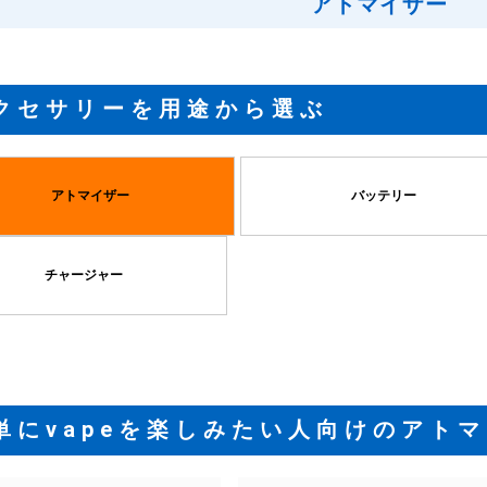
アトマイザー
クセサリーを用途から選ぶ
アトマイザー
バッテリー
チャージャー
単にvapeを楽しみたい人向けのアト