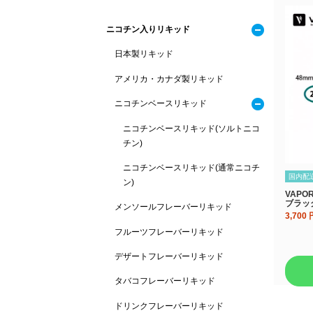
ニコチン入りリキッド
日本製リキッド
アメリカ・カナダ製リキッド
ニコチンベースリキッド
ニコチンベースリキッド(ソルトニコ
チン)
ニコチンベースリキッド(通常ニコチ
国内配
ン)
VAPO
ブラッ
メンソールフレーバーリキッド
3,700
フルーツフレーバーリキッド
デザートフレーバーリキッド
タバコフレーバーリキッド
ドリンクフレーバーリキッド