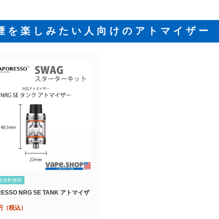
煙を楽しみたい人向けのアトマイザー
送送料無料
RESSO NRG SE TANK アトマイザ
円（税込）