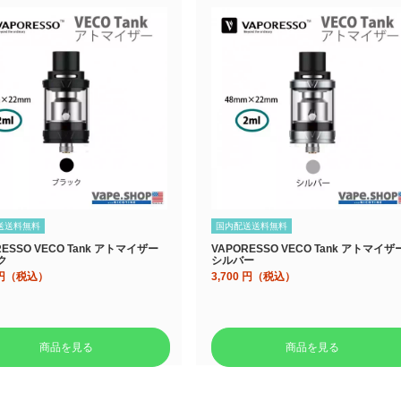
送送料無料
国内配送送料無料
RESSO VECO Tank アトマイザー
VAPORESSO VECO Tank アトマイザ
ク
シルバー
円（税込）
3,700
円（税込）
商品を見る
商品を見る