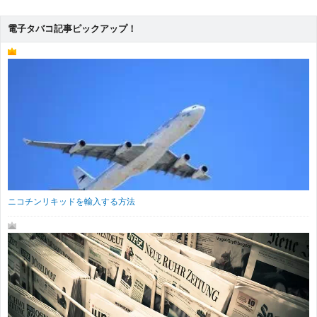
電子タバコ記事ピックアップ！
ニコチンリキッドを輸入する方法