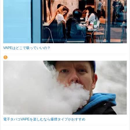
VAPEはどこで吸っていいの？
電子タバコVAPEを楽しむなら爆煙タイプがおすすめ