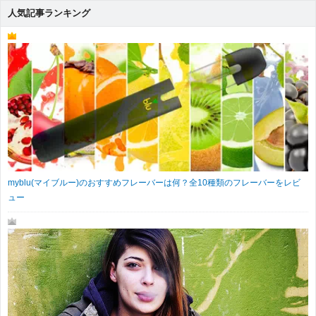
人気記事ランキング
myblu(マイブルー)のおすすめフレーバーは何？全10種類のフレーバーをレビ
ュー