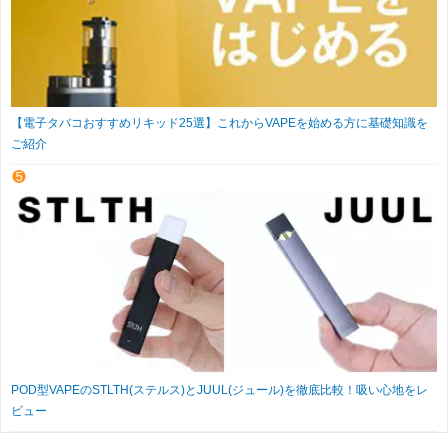
【電子タバコおすすめリキッド25選】これからVAPEを始める方に基礎知識を
ご紹介
POD型VAPEのSTLTH(ステルス)とJUUL(ジュール)を徹底比較！吸い心地をレ
ビュー