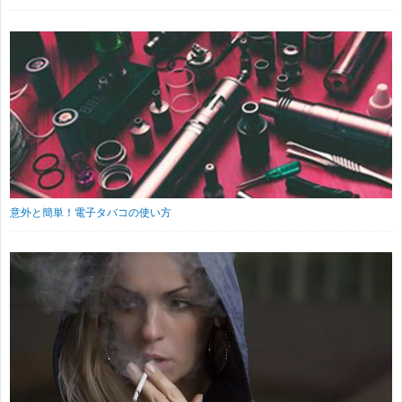
意外と簡単！電子タバコの使い方