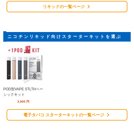
リキッドの一覧ページ
ニコチンリキッド向けスターターキットを選ぶ
POD型VAPE STLTHベー
シックキット
3,900
円
電子タバコ スターターキットの一覧ページ