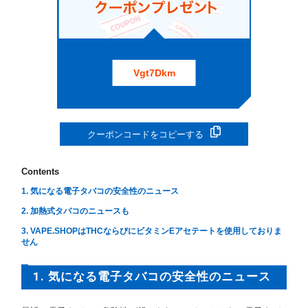
Vgt7Dkm
クーポンコードをコピーする
Contents
1. 気になる電子タバコの安全性のニュース
2. 加熱式タバコのニュースも
3. VAPE.SHOPはTHCならびにビタミンEアセテートを使用しておりま
せん
1. 気になる電子タバコの安全性のニュース