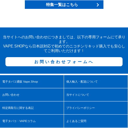
特集一覧はこちら
当サイトへのお問い合わせにつきましては、以下の専用フォームにて承り
ます。
VAPE.SHOPなら日本語対応で初めてのニコチンリキッド購入でも安心し
てご利用いただけます！
お問い合わせフォームへ
電子タバコ通販 Vape.Shop
個人輸入・配送について
お問い合わせ
当サイトについて
特定商取引に関する表記
プライバシーポリシー
電子タバコ・VAPEコラム
よくあるご質問