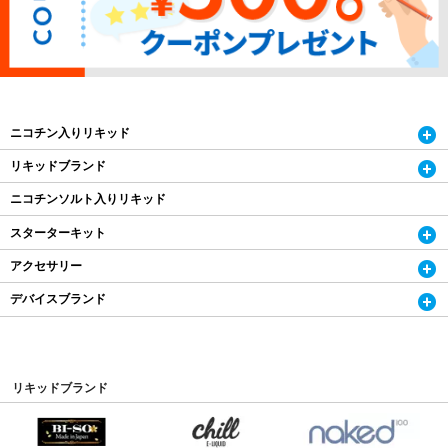
ニコチン入りリキッド
リキッドブランド
ニコチンソルト入りリキッド
スターターキット
アクセサリー
デバイスブランド
リキッドブランド