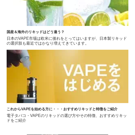
国産＆海外のリキッドはどう違う？
日本のVAPE市場は欧米に後れをとってはいますが、日本製リキッド
の選択肢も最近ではかなり増えてきています。
これからVAPEを始める方に・・・おすすめリキッドと特徴をご紹介
電子タバコ・VAPEのリキッドの選び方やその特徴、おすすめリキッ
ドをご紹介