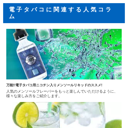
電子タバコに関連する人気コラ
ム
万能!!電子タバコ用ニコチン入りメンソールリキッドのススメ!
人気のメンソールフレーバーをもっと楽しんでいただけるように、
様々な楽しみ方をご紹介します。