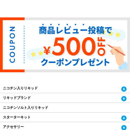
ニコチン入りリキッド
リキッドブランド
ニコチンソルト入りリキッド
スターターキット
アクセサリー