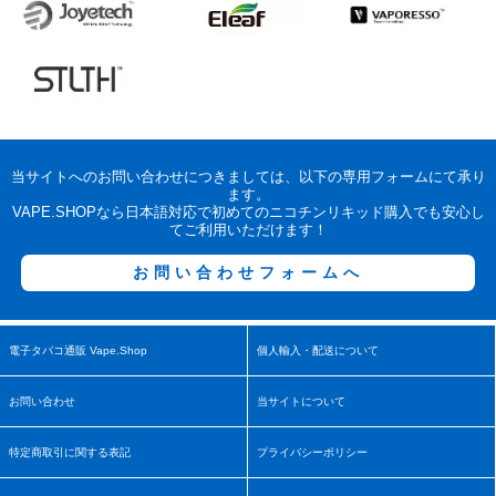
当サイトへのお問い合わせにつきましては、以下の専用フォームにて承り
ます。
VAPE.SHOPなら日本語対応で初めてのニコチンリキッド購入でも安心し
てご利用いただけます！
お問い合わせフォームへ
電子タバコ通販 Vape.Shop
個人輸入・配送について
お問い合わせ
当サイトについて
特定商取引に関する表記
プライバシーポリシー