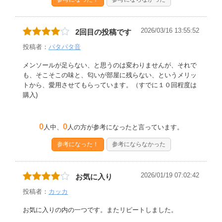
2026/03/16 13:55:52
2回目の投稿です
投稿者：
パタパタ音
メンソールが足らない、と思うのは変わりませんが、それで
も、そこそこの味と、匂いが部屋に残らない、というメリッ
トから、愛用させてもらっています。（すでに１０回程度は
購入)
0
0
人中、
人の方が参考になったと言っています。
参考になった！
参考にならなかった
2026/01/19 07:02:42
お気に入り
投稿者：
カッカ
お気に入りの内の一つです。またリピートしました。