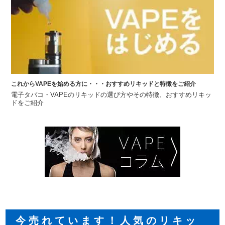
これからVAPEを始める方に・・・おすすめリキッドと特徴をご紹介
電子タバコ・VAPEのリキッドの選び方やその特徴、おすすめリキッ
ドをご紹介
今売れています！人気のリキッ