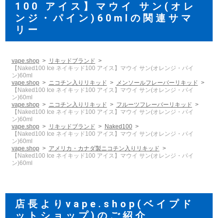
100 アイス】マウイ サン(オレ
ンジ・パイン)60mlの関連サマ
リー
vape.shop
リキッドブランド
【Naked100 Ice ネイキッド100 アイス】マウイ サン(オレンジ・パイ
ン)60ml
vape.shop
ニコチン入りリキッド
メンソールフレーバーリキッド
【Naked100 Ice ネイキッド100 アイス】マウイ サン(オレンジ・パイ
ン)60ml
vape.shop
ニコチン入りリキッド
フルーツフレーバーリキッド
【Naked100 Ice ネイキッド100 アイス】マウイ サン(オレンジ・パイ
ン)60ml
vape.shop
リキッドブランド
Naked100
【Naked100 Ice ネイキッド100 アイス】マウイ サン(オレンジ・パイ
ン)60ml
vape.shop
アメリカ・カナダ製ニコチン入りリキッド
【Naked100 Ice ネイキッド100 アイス】マウイ サン(オレンジ・パイ
ン)60ml
店長よりvape.shop(ベイプド
ットショップ)のご紹介