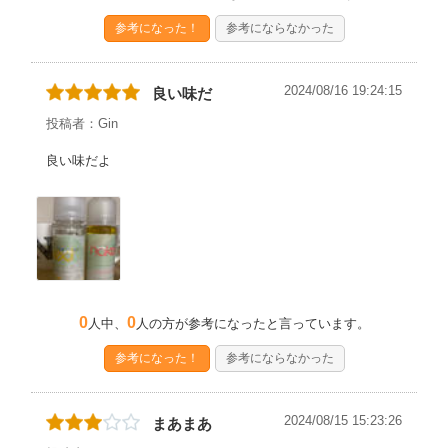
参考になった！
参考にならなかった
2024/08/16 19:24:15
良い味だ
投稿者：Gin
良い味だよ
0
0
人中、
人の方が参考になったと言っています。
参考になった！
参考にならなかった
2024/08/15 15:23:26
まあまあ