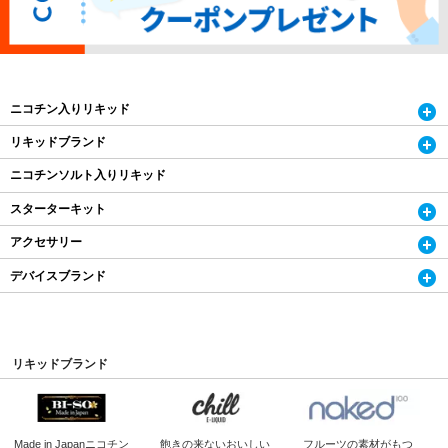
ニコチン入りリキッド
リキッドブランド
ニコチンソルト入りリキッド
スターターキット
アクセサリー
デバイスブランド
リキッドブランド
Made in Japan
ニコチン
飽きの来ないおいしい
フルーツの素材がもつ