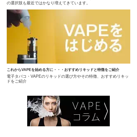
の選択肢も最近ではかなり増えてきています。
これからVAPEを始める方に・・・おすすめリキッドと特徴をご紹介
電子タバコ・VAPEのリキッドの選び方やその特徴、おすすめリキッ
ドをご紹介