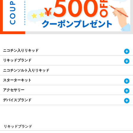
ニコチン入りリキッド
リキッドブランド
ニコチンソルト入りリキッド
スターターキット
アクセサリー
デバイスブランド
リキッドブランド