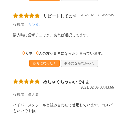
2024/02/13 19:27:45
リピートしてます
投稿者：
カンきち
購入時に必ずチェック。あれば選択してます。
0
0
人中、
人の方が参考になったと言っています。
参考になった！
参考にならなかった
めちゃくちゃいいですよ
2021/02/05 03:43:55
投稿者：購入者
ハイパーメンソールと組み合わせて使用しています。コスパ
もいいですね。