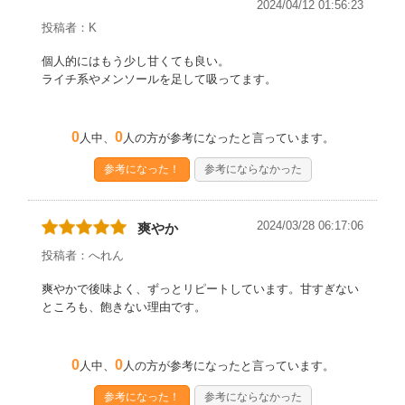
2024/04/12 01:56:23
投稿者：K
個人的にはもう少し甘くても良い。
ライチ系やメンソールを足して吸ってます。
0
0
人中、
人の方が参考になったと言っています。
参考になった！
参考にならなかった
2024/03/28 06:17:06
爽やか
投稿者：へれん
爽やかで後味よく、ずっとリピートしています。甘すぎない
ところも、飽きない理由です。
0
0
人中、
人の方が参考になったと言っています。
参考になった！
参考にならなかった