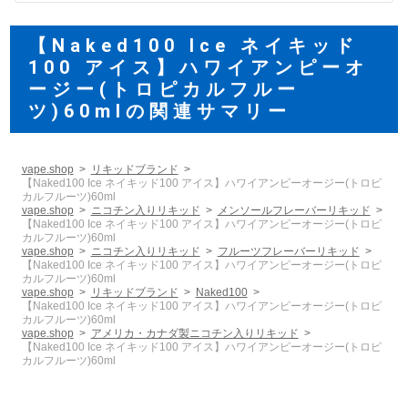
【Naked100 Ice ネイキッド
100 アイス】ハワイアンピーオ
ージー(トロピカルフルー
ツ)60mlの関連サマリー
vape.shop
リキッドブランド
【Naked100 Ice ネイキッド100 アイス】ハワイアンピーオージー(トロピ
カルフルーツ)60ml
vape.shop
ニコチン入りリキッド
メンソールフレーバーリキッド
【Naked100 Ice ネイキッド100 アイス】ハワイアンピーオージー(トロピ
カルフルーツ)60ml
vape.shop
ニコチン入りリキッド
フルーツフレーバーリキッド
【Naked100 Ice ネイキッド100 アイス】ハワイアンピーオージー(トロピ
カルフルーツ)60ml
vape.shop
リキッドブランド
Naked100
【Naked100 Ice ネイキッド100 アイス】ハワイアンピーオージー(トロピ
カルフルーツ)60ml
vape.shop
アメリカ・カナダ製ニコチン入りリキッド
【Naked100 Ice ネイキッド100 アイス】ハワイアンピーオージー(トロピ
カルフルーツ)60ml