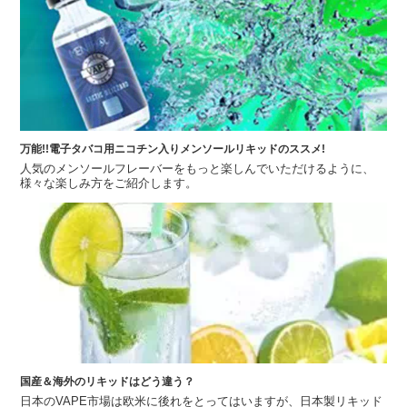
万能!!電子タバコ用ニコチン入りメンソールリキッドのススメ!
人気のメンソールフレーバーをもっと楽しんでいただけるように、
様々な楽しみ方をご紹介します。
国産＆海外のリキッドはどう違う？
日本のVAPE市場は欧米に後れをとってはいますが、日本製リキッド