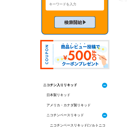
ニコチン入りリキッド
日本製リキッド
アメリカ・カナダ製リキッド
ニコチンベースリキッド
ニコチンベースリキッド(ソルトニコ