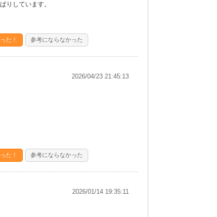
ぱりしています。
った！
参考にならなかった
2026/04/23 21:45:13
った！
参考にならなかった
2026/01/14 19:35:11