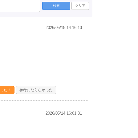
検索
クリア
2026/05/18 14:16:13
った！
参考にならなかった
2026/05/14 16:01:31