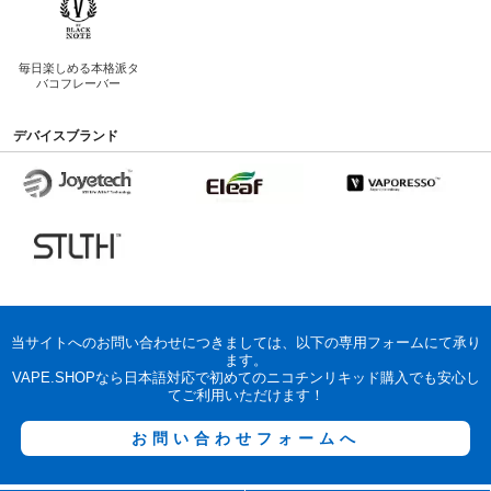
毎日楽しめる
本格派タ
バコフレーバー
デバイスブランド
当サイトへのお問い合わせにつきましては、以下の専用フォームにて承り
ます。
VAPE.SHOPなら日本語対応で初めてのニコチンリキッド購入でも安心し
てご利用いただけます！
お問い合わせフォームへ