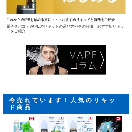
これからVAPEを始める方に・・・おすすめリキッドと特徴をご紹介
電子タバコ・VAPEのリキッドの選び方やその特徴、おすすめリキッ
ドをご紹介
今売れています！人気のリキッ
ド商品