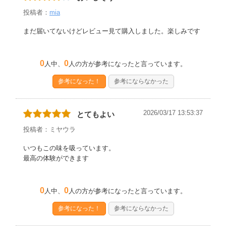
投稿者：
mia
まだ届いてないけどレビュー見て購入しました。楽しみです
0
0
人中、
人の方が参考になったと言っています。
参考になった！
参考にならなかった
2026/03/17 13:53:37
とてもよい
投稿者：ミヤウラ
いつもこの味を吸っています。
最高の体験ができます
0
0
人中、
人の方が参考になったと言っています。
参考になった！
参考にならなかった