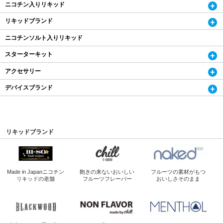
ニコチン入りリキッド
リキッドブランド
ニコチンソルト入りリキッド
スターターキット
アクセサリー
デバイスブランド
リキッドブランド
Made in Japan
ニコチン
飽きの来ないおいしい
フルーツの素材がもつ
リキッドの老舗
フルーツフレーバー
おいしさそのまま