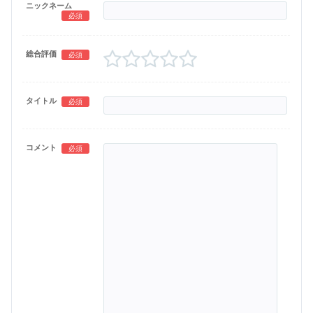
ニックネーム
必須
総合評価
必須
タイトル
必須
コメント
必須