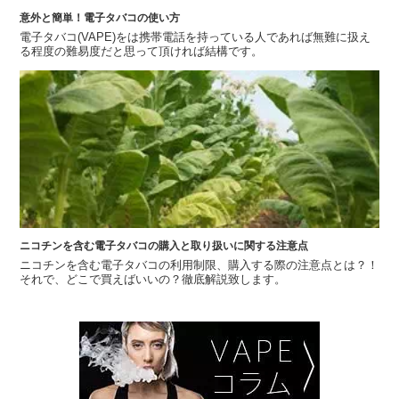
意外と簡単！電子タバコの使い方
電子タバコ(VAPE)をは携帯電話を持っている人であれば無難に扱え
る程度の難易度だと思って頂ければ結構です。
ニコチンを含む電子タバコの購入と取り扱いに関する注意点
ニコチンを含む電子タバコの利用制限、購入する際の注意点とは？！
それで、どこで買えばいいの？徹底解説致します。