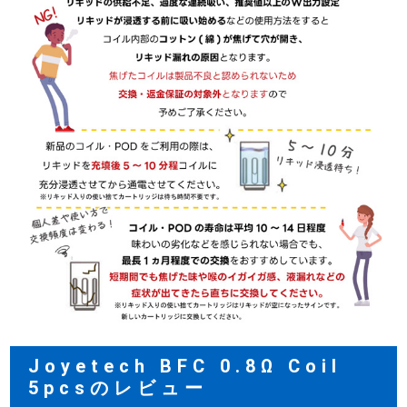
Joyetech BFC 0.8Ω Coil
5pcsのレビュー