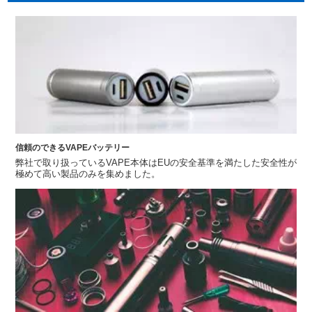
信頼のできるVAPEバッテリー
弊社で取り扱っているVAPE本体はEUの安全基準を満たした安全性が
極めて高い製品のみを集めました。