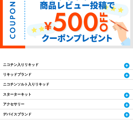
ニコチン入りリキッド
リキッドブランド
ニコチンソルト入りリキッド
スターターキット
アクセサリー
デバイスブランド