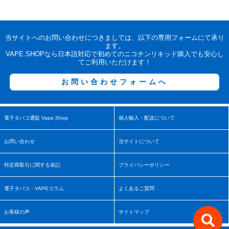
当サイトへのお問い合わせにつきましては、以下の専用フォームにて承り
ます。
VAPE.SHOPなら日本語対応で初めてのニコチンリキッド購入でも安心し
てご利用いただけます！
お問い合わせフォームへ
電子タバコ通販 Vape.Shop
個人輸入・配送について
お問い合わせ
当サイトについて
特定商取引に関する表記
プライバシーポリシー
電子タバコ・VAPEコラム
よくあるご質問
お客様の声
サイトマップ