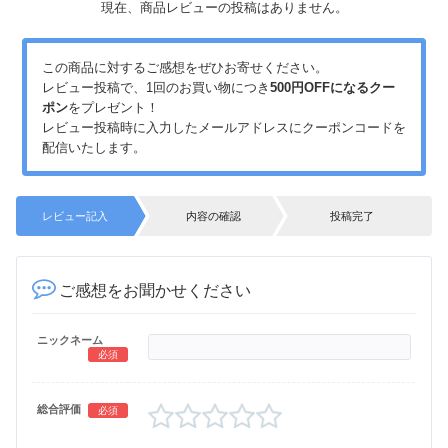
現在、商品レビューの投稿はありません。
この商品に対するご感想をぜひお寄せください。
レビュー投稿で、1回のお買い物につき
500円OFFになるクー
ポン
をプレゼント！
レビュー投稿時に入力したメールアドレスにクーポンコードを
配信いたします。
レビュー記入
内容の確認
投稿完了
ご感想をお聞かせください
ニックネーム
必須
総合評価
必須