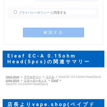
プライバシーポリシー
に同意する
確認する
Eleaf EC-A 0.15ohm
Head(5pcs)の関連サマリー
vape.shop
アクセサリー
コイル
Eleaf EC-A 0.15ohm Head(5pcs)
vape.shop
スターターキット
Eleaf
Eleaf EC-A 0.15ohm Head(5pcs)
店長よりvape.shop(ベイプド