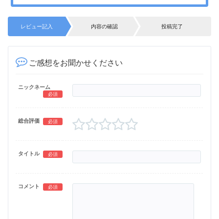
レビュー記入
内容の確認
投稿完了
ご感想をお聞かせください
ニックネーム
必須
総合評価
必須
タイトル
必須
コメント
必須