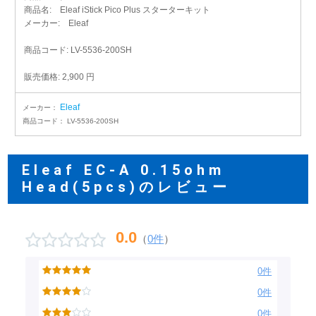
商品名: Eleaf iStick Pico Plus スターターキット
メーカー: Eleaf
商品コード: LV-5536-200SH
販売価格: 2,900 円
Eleaf
メーカー：
商品コード：
LV-5536-200SH
Eleaf EC-A 0.15ohm
Head(5pcs)のレビュー
0.0
（
0件
）
0件
0件
0件