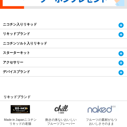
ニコチン入りリキッド
リキッドブランド
ニコチンソルト入りリキッド
スターターキット
アクセサリー
デバイスブランド
リキッドブランド
Made in Japan
ニコチン
飽きの来ないおいしい
フルーツの素材がもつ
リキッドの老舗
フルーツフレーバー
おいしさそのまま