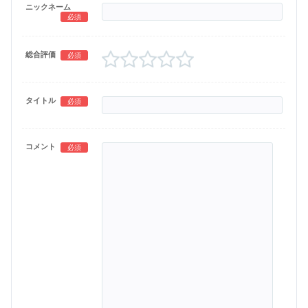
ニックネーム
必須
総合評価
必須
タイトル
必須
コメント
必須