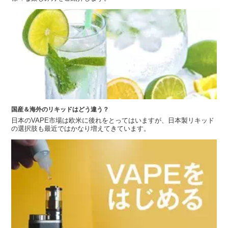
国産＆海外のリキッドはどう違う？
日本のVAPE市場は欧米に後れをとってはいますが、日本製リキッド
の選択肢も最近ではかなり増えてきています。