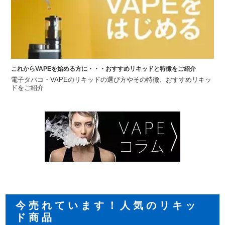
これからVAPEを始める方に・・・おすすめリキッドと特徴をご紹介
電子タバコ・VAPEのリキッドの選び方やその特徴、おすすめリキッ
ドをご紹介
今売れています！人気のリキッ
ド商品