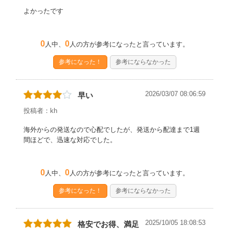
よかったです
0
0
人中、
人の方が参考になったと言っています。
参考になった！
参考にならなかった
2026/03/07 08:06:59
早い
投稿者：kh
海外からの発送なので心配でしたが、発送から配達まで1週
間ほどで、迅速な対応でした。
0
0
人中、
人の方が参考になったと言っています。
参考になった！
参考にならなかった
2025/10/05 18:08:53
格安でお得、満足