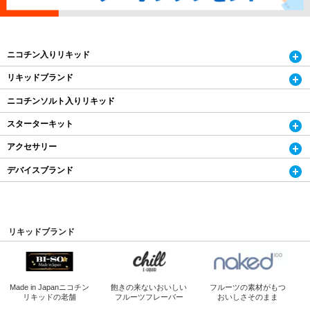
ニコチン入りリキッド
リキッドブランド
ニコチンソルト入りリキッド
スターターキット
アクセサリー
デバイスブランド
リキッドブランド
Made in Japan
ニコチン
飽きの来ないおいしい
フルーツの素材がもつ
リキッドの老舗
フルーツフレーバー
おいしさそのまま