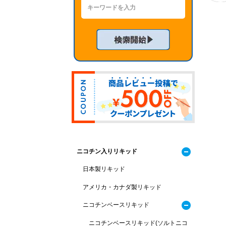
ニコチン入りリキッド
日本製リキッド
アメリカ・カナダ製リキッド
ニコチンベースリキッド
ニコチンベースリキッド(ソルトニコ