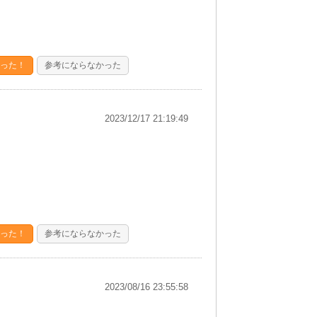
った！
参考にならなかった
2023/12/17 21:19:49
った！
参考にならなかった
2023/08/16 23:55:58