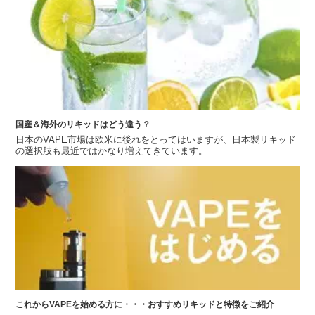
国産＆海外のリキッドはどう違う？
日本のVAPE市場は欧米に後れをとってはいますが、日本製リキッド
の選択肢も最近ではかなり増えてきています。
これからVAPEを始める方に・・・おすすめリキッドと特徴をご紹介