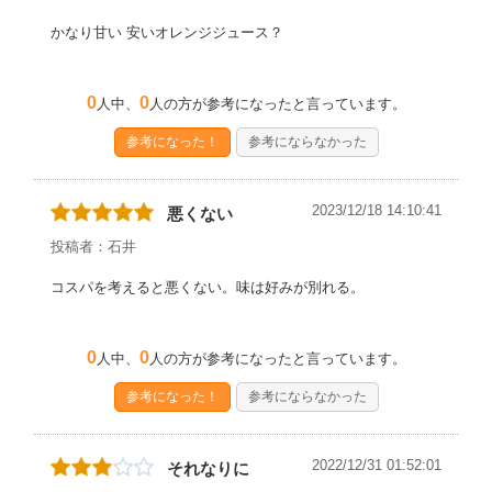
かなり甘い 安いオレンジジュース？
0
0
人中、
人の方が参考になったと言っています。
参考になった！
参考にならなかった
2023/12/18 14:10:41
悪くない
投稿者：石井
コスパを考えると悪くない。味は好みが別れる。
0
0
人中、
人の方が参考になったと言っています。
参考になった！
参考にならなかった
2022/12/31 01:52:01
それなりに