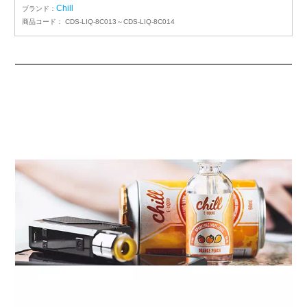
Chill
ブランド：
商品コード：
CDS-LIQ-8C013～CDS-LIQ-8C014