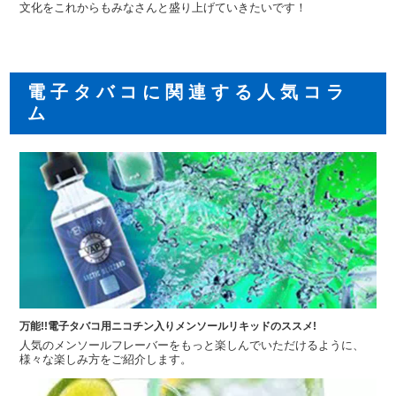
文化をこれからもみなさんと盛り上げていきたいです！
電子タバコに関連する人気コラ
ム
万能!!電子タバコ用ニコチン入りメンソールリキッドのススメ!
人気のメンソールフレーバーをもっと楽しんでいただけるように、
様々な楽しみ方をご紹介します。