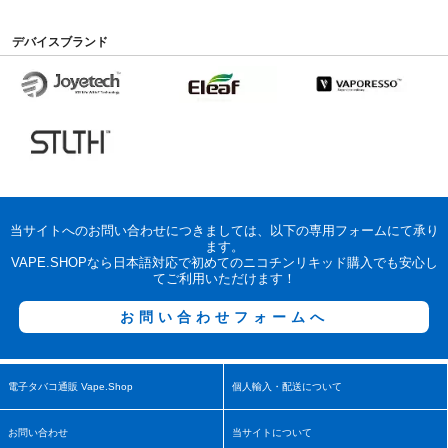
デバイスブランド
当サイトへのお問い合わせにつきましては、以下の専用フォームにて承り
ます。
VAPE.SHOPなら日本語対応で初めてのニコチンリキッド購入でも安心し
てご利用いただけます！
お問い合わせフォームへ
電子タバコ通販 Vape.Shop
個人輸入・配送について
お問い合わせ
当サイトについて