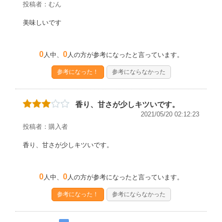
投稿者：むん
美味しいです
0
0
人中、
人の方が参考になったと言っています。
参考になった！
参考にならなかった
香り、甘さが少しキツいです。
2021/05/20 02:12:23
投稿者：購入者
香り、甘さが少しキツいです。
0
0
人中、
人の方が参考になったと言っています。
参考になった！
参考にならなかった