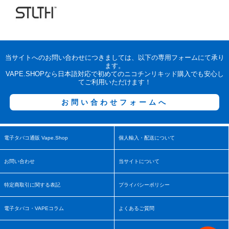
当サイトへのお問い合わせにつきましては、以下の専用フォームにて承り
ます。
VAPE.SHOPなら日本語対応で初めてのニコチンリキッド購入でも安心し
てご利用いただけます！
お問い合わせフォームへ
電子タバコ通販 Vape.Shop
個人輸入・配送について
お問い合わせ
当サイトについて
特定商取引に関する表記
プライバシーポリシー
電子タバコ・VAPEコラム
よくあるご質問