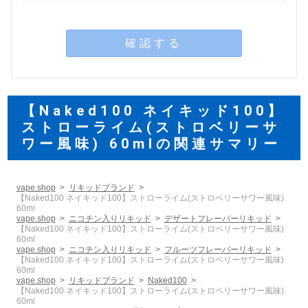
確認する
【Naked100 ネイキッド100】
ストローライム(ストロベリーサ
ワー風味) 60mlの関連サマリー
vape.shop
リキッドブランド
【Naked100 ネイキッド100】ストローライム(ストロベリーサワー風味)
60ml
vape.shop
ニコチン入りリキッド
デザートフレーバーリキッド
【Naked100 ネイキッド100】ストローライム(ストロベリーサワー風味)
60ml
vape.shop
ニコチン入りリキッド
フルーツフレーバーリキッド
【Naked100 ネイキッド100】ストローライム(ストロベリーサワー風味)
60ml
vape.shop
リキッドブランド
Naked100
【Naked100 ネイキッド100】ストローライム(ストロベリーサワー風味)
60ml