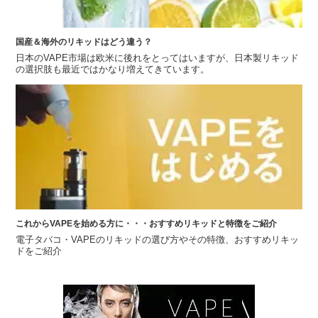
国産＆海外のリキッドはどう違う？
日本のVAPE市場は欧米に後れをとってはいますが、日本製リキッド
の選択肢も最近ではかなり増えてきています。
これからVAPEを始める方に・・・おすすめリキッドと特徴をご紹介
電子タバコ・VAPEのリキッドの選び方やその特徴、おすすめリキッ
ドをご紹介