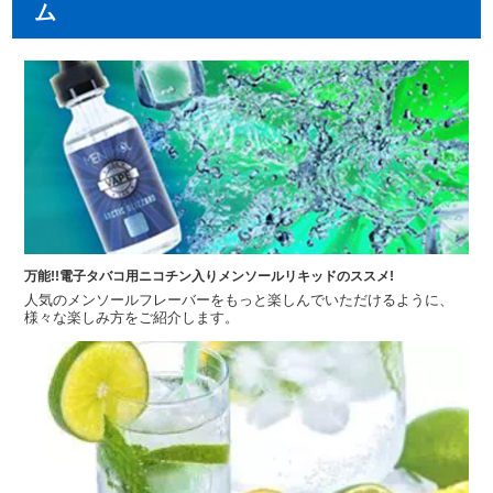
ム
万能!!電子タバコ用ニコチン入りメンソールリキッドのススメ!
人気のメンソールフレーバーをもっと楽しんでいただけるように、
様々な楽しみ方をご紹介します。