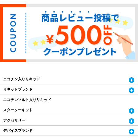
ニコチン入りリキッド
リキッドブランド
ニコチンソルト入りリキッド
スターターキット
アクセサリー
デバイスブランド