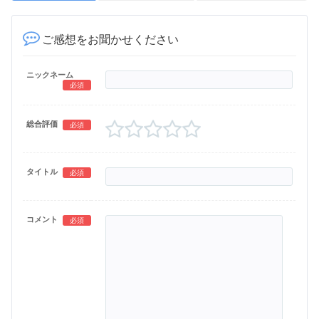
ご感想をお聞かせください
ニックネーム
必須
総合評価
必須
タイトル
必須
コメント
必須